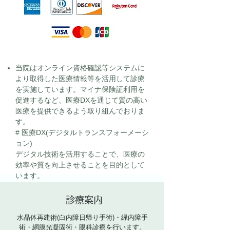
当院はオンライン資格確認等システムに
より取得した医療情報等を活用して診療
を実施しています。マイナ保険証利用を
促進するなど、医療DXを通じて質の高い
医療を提供できるよう取り組んでおりま
す。
# 医療DX(デジタルトランスフォーメーシ
ョン)
デジタル技術を活用することで、医療の
効率や質を向上させることを目的として
います。
​診療案内
水晶体再建術(白内障日帰り手術)・緑内障手
術・網膜光凝固術・眼科診療を行います。