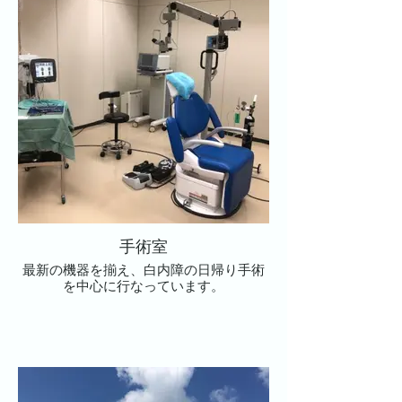
手術室
最新の機器を揃え、白内障の日帰り手術
を中心に行なっています。