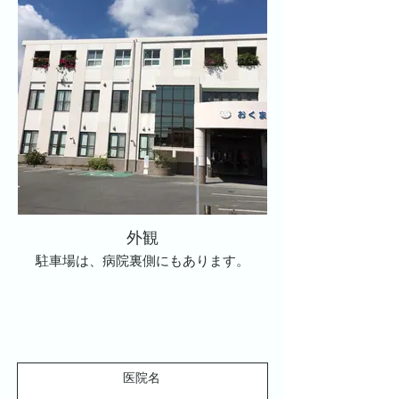
外観
駐車場は、病院裏側にもあります。
医院名